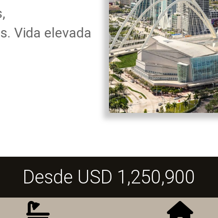
,
s. Vida elevada
Desde USD 1,250,900