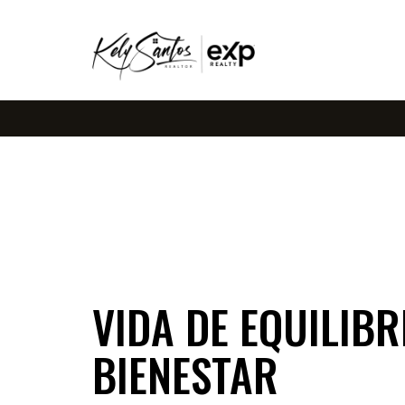
VIDA DE EQUILIBR
BIENESTAR