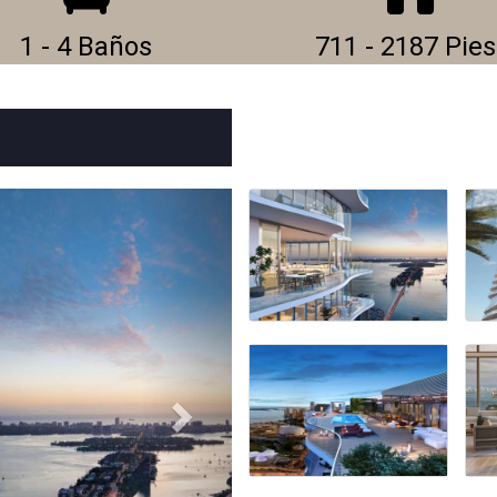
1 - 4 Baños
711 - 2187 Pies