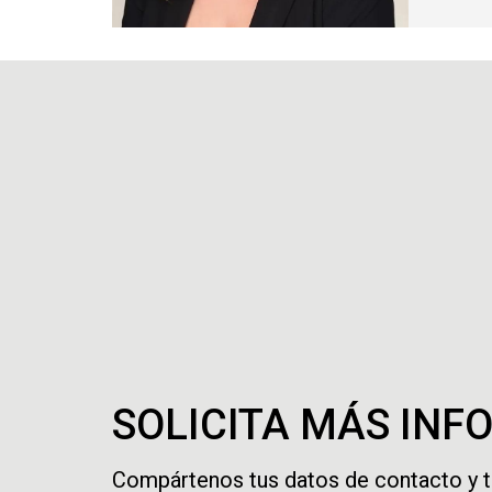
SOLICITA MÁS IN
Compártenos tus datos de contacto y 