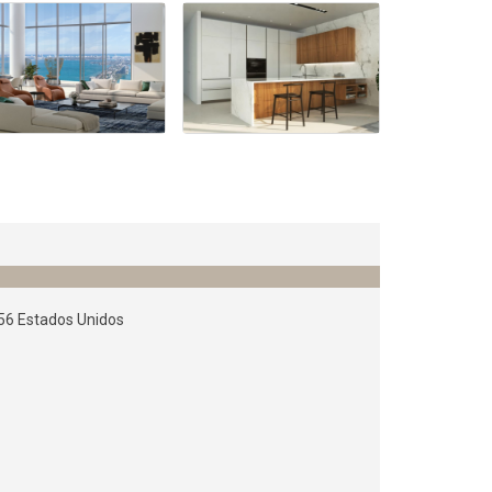
256 Estados Unidos