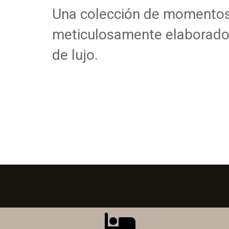
Una colección de momentos
meticulosamente elaborado
de lujo.