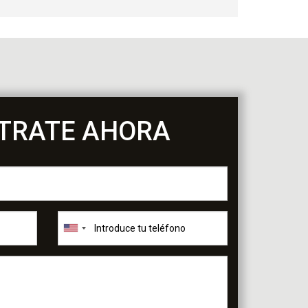
STRATE AHORA