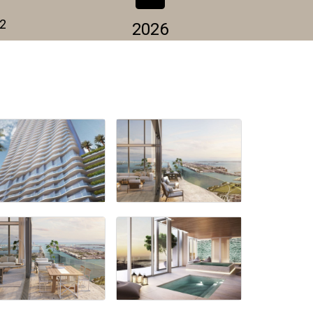
2
2026