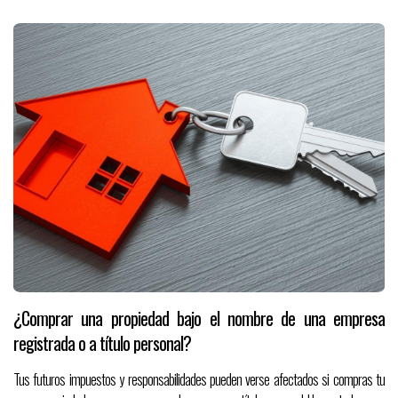
¿Comprar una propiedad bajo el nombre de una empresa
registrada o a título personal?
Tus futuros impuestos y responsabilidades pueden verse afectados si compras tu