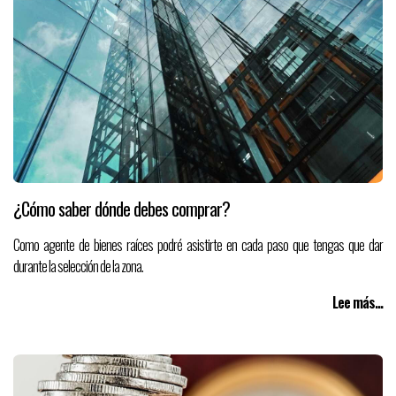
¿Cómo saber dónde debes comprar?
Como agente de bienes raíces podré asistirte en cada paso que tengas que dar
durante la selección de la zona.
Lee más...