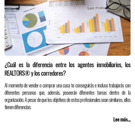
¿Cuál es la diferencia entre los agentes inmobiliarios, los
REALTORS® y los corredores?
Al momento de vender o comprar una casa te conseguirás e incluso trabajarás con
diferentes personas que, además, poseerán diferentes tareas dentro de la
organización. A pesar de que los objetivos de estos profesionales sean similares, ellos
tienen diferencias:
Lee más...