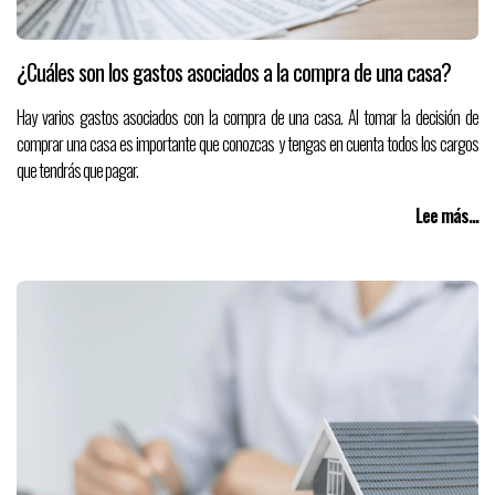
¿Cuáles son los gastos asociados a la compra de una casa?
Hay varios gastos asociados con la compra de una casa. Al tomar la decisión de
comprar una casa es importante que conozcas y tengas en cuenta todos los cargos
que tendrás que pagar.
Lee más...