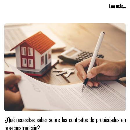
Lee más...
¿Qué necesitas saber sobre los contratos de propiedades en
pre-construcción?