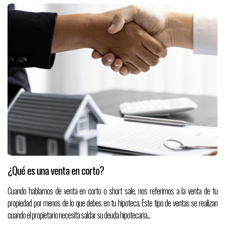
¿Qué es una venta en corto?
Cuando hablamos de venta en corto o short sale, nos referimos a la venta de tu
propiedad por menos de lo que debes en tu hipoteca. Este tipo de ventas se realizan
cuando el propietario necesita saldar su deuda hipotecaria...