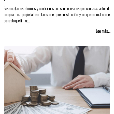
Existen algunos términos y condiciones que son necesarios que conozcas antes de
comprar una propiedad en planos o en pre-construcción y no quedar mal con el
contrato que firmas…
Lee más...