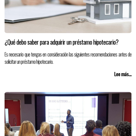
¿Qué debo saber para adquirir un préstamo hipotecario?
Es necesario que tengas en consideración las siguientes recomendaciones antes de
solicitar un préstamo hipotecario.
Lee más...