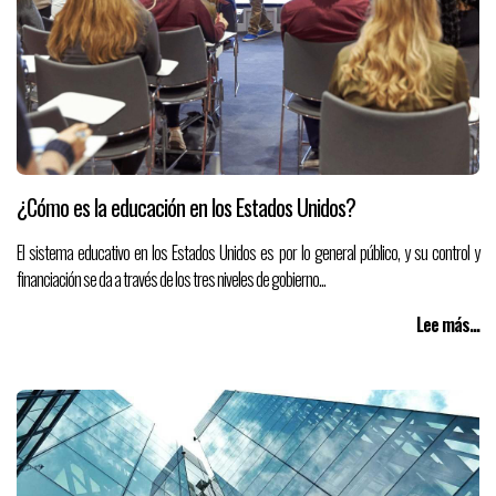
¿Cómo es la educación en los Estados Unidos?
El sistema educativo en los Estados Unidos es por lo general público, y su control y
financiación se da a través de los tres niveles de gobierno...
Lee más...